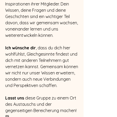
Inspirationen ihrer Mitglieder. Dein 
Wissen, deine Fragen und deine 
Geschichten sind ein wichtiger Teil 
davon, dass wir gemeinsam wachsen, 
voneinander lernen und uns 
weiterentwickeln können.
Ich wünsche dir
, dass du dich hier 
wohlfühlst, Gleichgesinnte findest und 
dich mit anderen Teilnehmern gut 
vernetzen kannst. Gemeinsam können 
wir nicht nur unser Wissen erweitern, 
sondern auch neue Verbindungen 
und Perspektiven schaffen.
Lasst uns
 diese Gruppe zu einem Ort 
des Austauschs und der 
gegenseitigen Bereicherung machen! 
💚