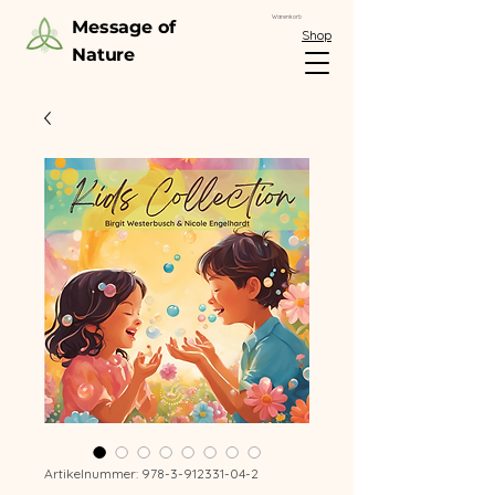
Warenkorb
Message of
Shop
Nature
Artikelnummer: 978-3-912331-04-2