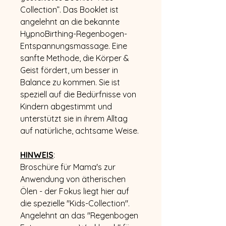
Collection”. Das Booklet ist
angelehnt an die bekannte
HypnoBirthing-Regenbogen-
Entspannungsmassage. Eine
sanfte Methode, die Körper &
Geist fördert, um besser in
Balance zu kommen. Sie ist
speziell auf die Bedürfnisse von
Kindern abgestimmt und
unterstützt sie in ihrem Alltag
auf natürliche, achtsame Weise.
HINWEIS
:
Broschüre für Mama's zur
Anwendung von ätherischen
Ölen - der Fokus liegt hier auf
die spezielle "Kids-Collection".
Angelehnt an das "Regenbogen