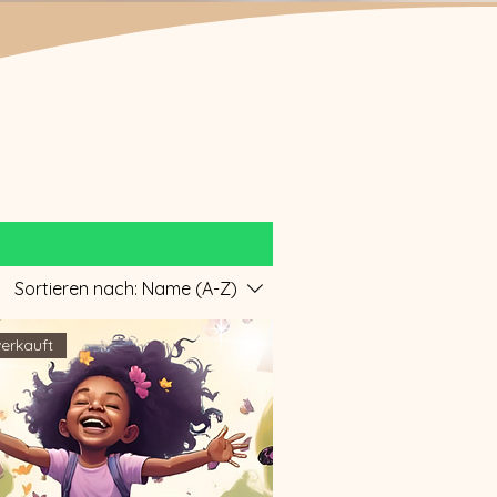
Sortieren nach:
Name (A-Z)
erkauft