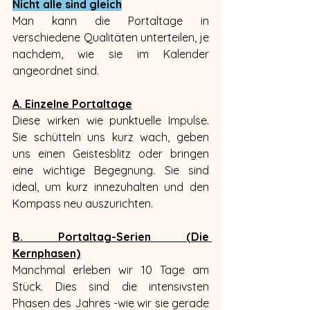
Nicht alle sind gleich
Man kann die Portaltage in 
verschiedene Qualitäten unterteilen, je 
nachdem, wie sie im Kalender 
angeordnet sind.
A. Einzelne Portaltage
Diese wirken wie punktuelle Impulse. 
Sie schütteln uns kurz wach, geben 
uns einen Geistesblitz oder bringen 
eine wichtige Begegnung. Sie sind 
ideal, um kurz innezuhalten und den 
Kompass neu auszurichten.
B. Portaltag-Serien (Die 
Kernphasen)
Manchmal erleben wir 10 Tage am 
Stück. Dies sind die intensivsten 
Phasen des Jahres -wie wir sie gerade 