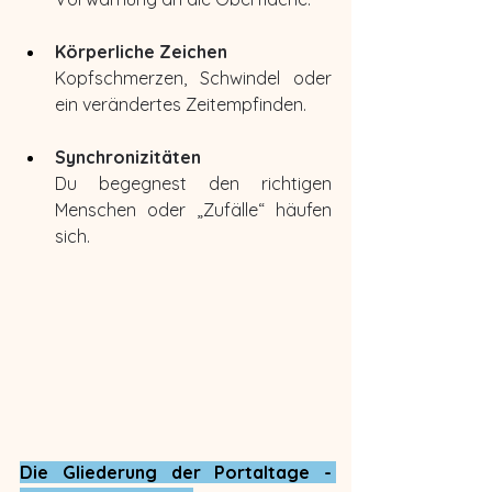
Körperliche Zeichen
Kopfschmerzen, Schwindel oder 
ein verändertes Zeitempfinden.
Synchronizitäten
Du begegnest den richtigen 
Menschen oder „Zufälle“ häufen 
sich.
Die Gliederung der Portaltage - 