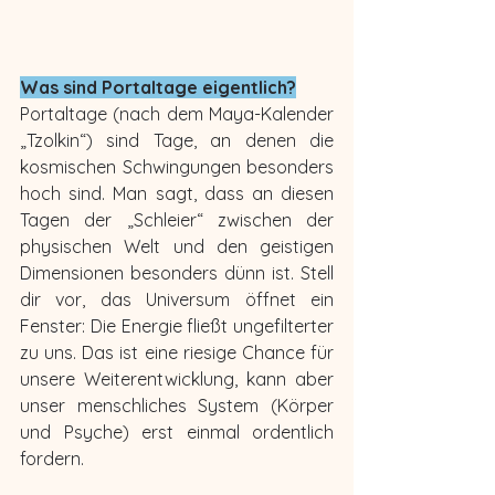
Was sind Portaltage eigentlich?
Portaltage (nach dem Maya-Kalender 
„Tzolkin“) sind Tage, an denen die 
kosmischen Schwingungen besonders 
hoch sind. Man sagt, dass an diesen 
Tagen der „Schleier“ zwischen der 
physischen Welt und den geistigen 
Dimensionen besonders dünn ist. Stell 
dir vor, das Universum öffnet ein 
Fenster: Die Energie fließt ungefilterter 
zu uns. Das ist eine riesige Chance für 
unsere Weiterentwicklung, kann aber 
unser menschliches System (Körper 
und Psyche) erst einmal ordentlich 
fordern.