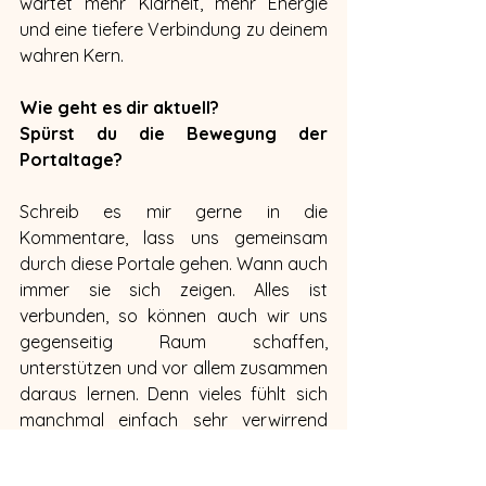
wartet mehr Klarheit, mehr Energie 
und eine tiefere Verbindung zu deinem 
wahren Kern.
Wie geht es dir aktuell? 
Spürst du die Bewegung der 
Portaltage? 
Schreib es mir gerne in die 
Kommentare, lass uns gemeinsam 
durch diese Portale gehen. Wann auch 
immer sie sich zeigen. Alles ist 
verbunden, so können auch wir uns 
gegenseitig Raum schaffen, 
unterstützen und vor allem zusammen 
daraus lernen. Denn vieles fühlt sich 
manchmal einfach sehr verwirrend 
und gar nicht leicht an.