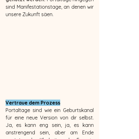
sind Manifestationstage, an denen wir 
unsere Zukunft säen.
Vertraue dem Prozess
Portaltage sind wie ein Geburtskanal 
für eine neue Version von dir selbst. 
Ja, es kann eng sein, ja, es kann 
anstrengend sein, aber am Ende 